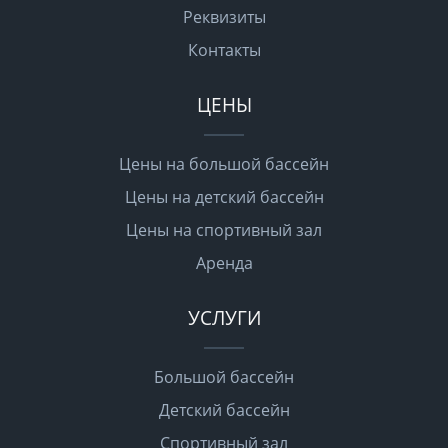
Реквизиты
Контакты
ЦЕНЫ
Цены на большой бассейн
Цены на детский бассейн
Цены на спортивный зал
Аренда
УСЛУГИ
Большой бассейн
Детский бассейн
Спортивный зал