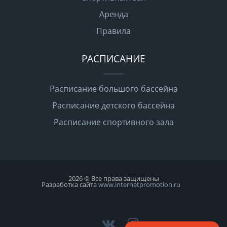
Аренда
Правила
РАСПИСАНИЕ
Расписание большого бассейна
Расписание детского бассейна
Расписание спортивного зала
2026 © Все права защищены
Разработка сайта
www.internetpromotion.ru